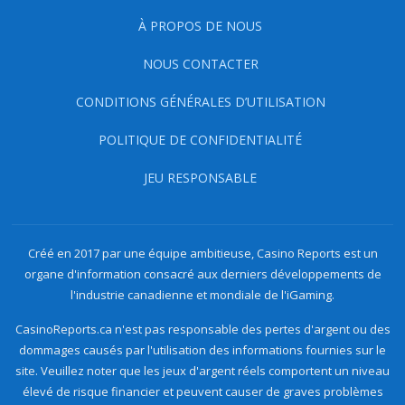
À PROPOS DE NOUS
NOUS CONTACTER
CONDITIONS GÉNÉRALES D’UTILISATION
POLITIQUE DE CONFIDENTIALITÉ
JEU RESPONSABLE
Créé en 2017 par une équipe ambitieuse, Casino Reports est un
organe d'information consacré aux derniers développements de
l'industrie canadienne et mondiale de l'iGaming.
CasinoReports.ca n'est pas responsable des pertes d'argent ou des
dommages causés par l'utilisation des informations fournies sur le
site. Veuillez noter que les jeux d'argent réels comportent un niveau
élevé de risque financier et peuvent causer de graves problèmes