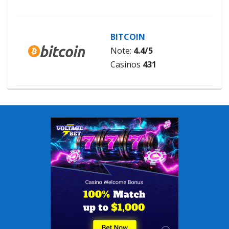
BITCOIN
Note:
4.4/5
Casinos
431