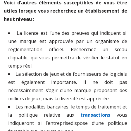
Voici d’autres éléments susceptibles de vous être
utiles lorsque vous recherchez un établissement de
haut niveau :
La licence est l’une des preuves qui indiquent si
une marque est approuvée par un organisme de
réglementation officiel. Recherchez un sceau
cliquable, qui vous permettra de vérifier le statut en
temps réel.
La sélection de jeux et de fournisseurs de logiciels
est également importante. Il ne doit pas
nécessairement s’agir d’une marque proposant des
milliers de jeux, mais la diversité est appréciée.
Les modalités bancaires, le temps de traitement et
la politique relative aux
transactions
vous
indiqueront si l’entreprisedispose d’une politique