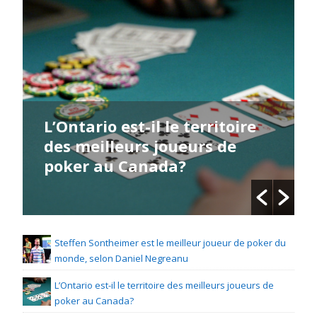
erritoire
Triomphe d’Adrian Costi
rs de
Constantin à l’Épreuve
Principale du 888poker L
à Barcelone
Steffen Sontheimer est le meilleur joueur de poker du
monde, selon Daniel Negreanu
L’Ontario est-il le territoire des meilleurs joueurs de
poker au Canada?