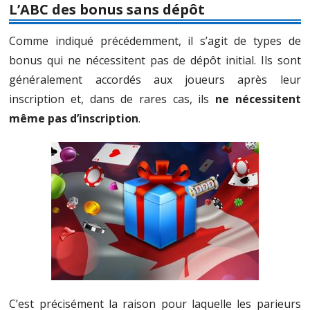
L’ABC des bonus sans dépôt
Comme indiqué précédemment, il s’agit de types de
bonus qui ne nécessitent pas de dépôt initial. Ils sont
généralement accordés aux joueurs après leur
inscription et, dans de rares cas, ils
ne nécessitent
même pas d’inscription
.
C’est précisément la raison pour laquelle les parieurs