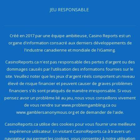
JEU RESPONSABLE
Créé en 2017 par une équipe ambitieuse, Casino Reports est un
organe d'information consacré aux derniers développements de
l'industrie canadienne et mondiale de l'iGaming.
CasinoReports.ca n'est pas responsable des pertes d'argent ou des
dommages causés par l'utilisation des informations fournies sur le
site. Veuillez noter que les jeux d'argent réels comportent un niveau
élevé de risque financier et peuvent causer de graves problèmes
financiers s'ils sont pratiqués de manière irresponsable. Si vous
pensez avoir un problème lié au jeu, nous vous conseillons vivement
de vous rendre sur www.problemgambling.ca ou
www.gamblersanonymous.org et de demander de l'aide.
CasinoReports.ca utilise des cookies pour vous fournir une meilleure
expérience utilisateur. En visitant CasinoReports.ca à travers un
navigateur qui permet les cookies, vous consentez à notre utilisation