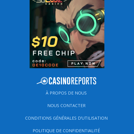
À PROPOS DE NOUS
NOUS CONTACTER
CONDITIONS GÉNÉRALES D’UTILISATION
POLITIQUE DE CONFIDENTIALITÉ