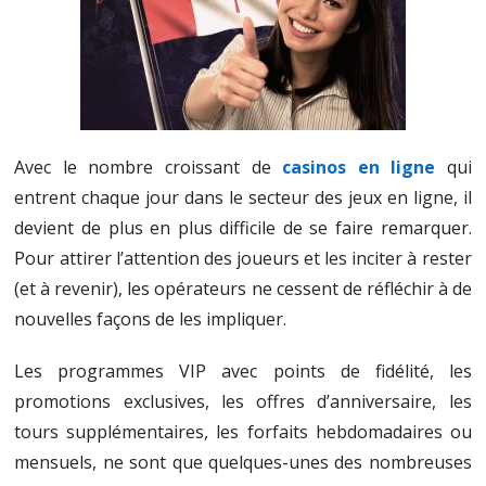
Avec le nombre croissant de
casinos en ligne
qui
entrent chaque jour dans le secteur des jeux en ligne, il
devient de plus en plus difficile de se faire remarquer.
Pour attirer l’attention des joueurs et les inciter à rester
(et à revenir), les opérateurs ne cessent de réfléchir à de
nouvelles façons de les impliquer.
Les programmes VIP avec points de fidélité, les
promotions exclusives, les offres d’anniversaire, les
tours supplémentaires, les forfaits hebdomadaires ou
mensuels, ne sont que quelques-unes des nombreuses