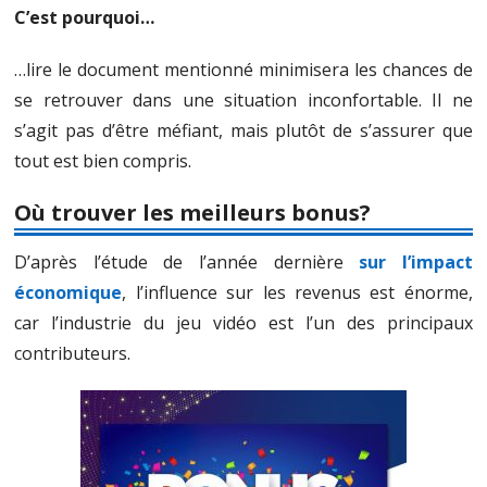
C’est pourquoi…
…lire le document mentionné minimisera les chances de
se retrouver dans une situation inconfortable. Il ne
s’agit pas d’être méfiant, mais plutôt de s’assurer que
tout est bien compris.
Où trouver les meilleurs bonus?
D’après l’étude de l’année dernière
sur l’impact
économique
, l’influence sur les revenus est énorme,
car l’industrie du jeu vidéo est l’un des principaux
contributeurs.