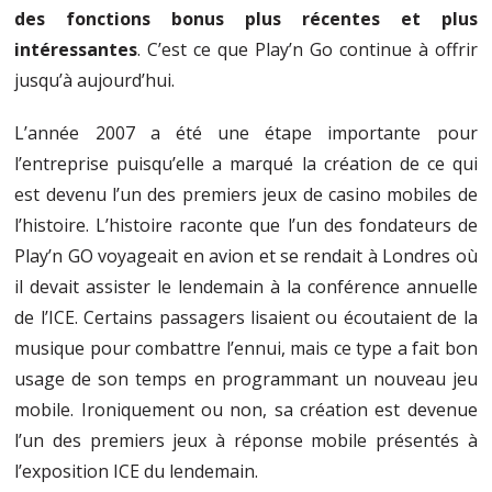
des fonctions bonus plus récentes et plus
intéressantes
. C’est ce que Play’n Go continue à offrir
jusqu’à aujourd’hui.
L’année 2007 a été une étape importante pour
l’entreprise puisqu’elle a marqué la création de ce qui
est devenu l’un des premiers jeux de casino mobiles de
l’histoire. L’histoire raconte que l’un des fondateurs de
Play’n GO voyageait en avion et se rendait à Londres où
il devait assister le lendemain à la conférence annuelle
de l’ICE. Certains passagers lisaient ou écoutaient de la
musique pour combattre l’ennui, mais ce type a fait bon
usage de son temps en programmant un nouveau jeu
mobile. Ironiquement ou non, sa création est devenue
l’un des premiers jeux à réponse mobile présentés à
l’exposition ICE du lendemain.