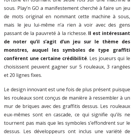
sous. Play’n GO a manifestement cherché à faire un jeu
de mots original en nommant cette machine à sous,
mais le jeu lui-même n’a rien à voir avec des gens
passant de la pauvreté à la richesse.
Il est intéressant
de noter qu’il s’agit d’un jeu sur le thème des
monstres, auquel les symboles de type graffiti
confèrent une certaine crédibilité
. Les joueurs qui le
choisissent peuvent gagner sur 5 rouleaux, 3 rangées
et 20 lignes fixes.
Le design innovant est une fois de plus présent puisque
les rouleaux sont conçus de manière à ressembler à un
mur de briques avec des graffitis dessus. Les rouleaux
eux-mêmes sont en cascade, ce qui signifie qu’ils ne
tournent pas mais que les symboles s’effondrent sur le
dessus. Les développeurs ont inclus une variété de