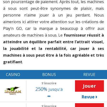
son pourcentage de paiement. Après tout, les machines
à sous sont peut-être synonymes de plaisir, mais
personne n’aime jouer à un jeu perdant. Nous
aimerions ici attirer votre attention sur les créations de
Play’n GO, car la marque a beaucoup à offrir aux
amateurs de machines à sous. Le
fournisseur réussit à
atteindre un équilibre parfait entre l’attrait visuel,
la jouabilité et la rentabilité, car jouer à ses
machines à sous peut être à la fois agréable et très
gratifiant
.
CASINO
BONUS
REVUE
S'inscrire
Jouer
250%
jusqu'à
∞
Revue
S'inscrire