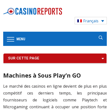
Français
MENU
SUR CETTE PAGE
Machines à Sous Play’n GO
Le marché des casinos en ligne devient de plus en plus
compétitif ces derniers temps, les principaux
fournisseurs de logiciels comme Playtech et
Microgaming continuant à occuper une position forte