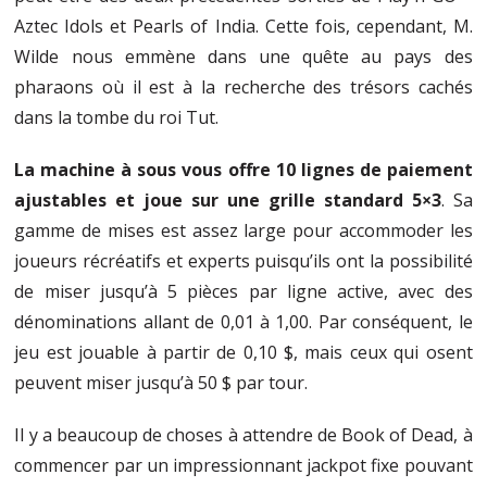
Aztec Idols et Pearls of India. Cette fois, cependant, M.
Wilde nous emmène dans une quête au pays des
pharaons où il est à la recherche des trésors cachés
dans la tombe du roi Tut.
La machine à sous vous offre 10 lignes de paiement
ajustables et joue sur une grille standard 5×3
. Sa
gamme de mises est assez large pour accommoder les
joueurs récréatifs et experts puisqu’ils ont la possibilité
de miser jusqu’à 5 pièces par ligne active, avec des
dénominations allant de 0,01 à 1,00. Par conséquent, le
jeu est jouable à partir de 0,10 $, mais ceux qui osent
peuvent miser jusqu’à 50 $ par tour.
Il y a beaucoup de choses à attendre de Book of Dead, à
commencer par un impressionnant jackpot fixe pouvant