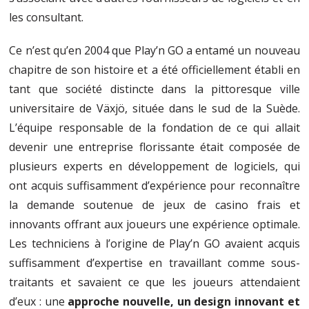
les consultant.
Ce n’est qu’en 2004 que Play’n GO a entamé un nouveau
chapitre de son histoire et a été officiellement établi en
tant que société distincte dans la pittoresque ville
universitaire de Växjö, située dans le sud de la Suède.
L’équipe responsable de la fondation de ce qui allait
devenir une entreprise florissante était composée de
plusieurs experts en développement de logiciels, qui
ont acquis suffisamment d’expérience pour reconnaître
la demande soutenue de jeux de casino frais et
innovants offrant aux joueurs une expérience optimale.
Les techniciens à l’origine de Play’n GO avaient acquis
suffisamment d’expertise en travaillant comme sous-
traitants et savaient ce que les joueurs attendaient
d’eux : une
approche nouvelle, un design innovant et