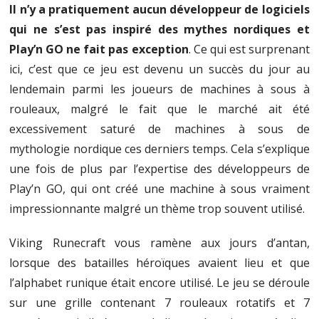
Il n’y a pratiquement aucun développeur de logiciels
qui ne s’est pas inspiré des mythes nordiques et
Play’n GO ne fait pas exception
. Ce qui est surprenant
ici, c’est que ce jeu est devenu un succès du jour au
lendemain parmi les joueurs de machines à sous à
rouleaux, malgré le fait que le marché ait été
excessivement saturé de machines à sous de
mythologie nordique ces derniers temps. Cela s’explique
une fois de plus par l’expertise des développeurs de
Play’n GO, qui ont créé une machine à sous vraiment
impressionnante malgré un thème trop souvent utilisé.
Viking Runecraft vous ramène aux jours d’antan,
lorsque des batailles héroïques avaient lieu et que
l’alphabet runique était encore utilisé. Le jeu se déroule
sur une grille contenant 7 rouleaux rotatifs et 7