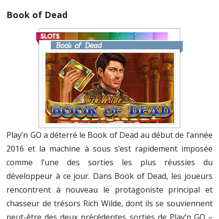
Book of Dead
Play’n GO a déterré le Book of Dead au début de l’année
2016 et la machine à sous s’est rapidement imposée
comme l’une des sorties les plus réussies du
développeur à ce jour. Dans Book of Dead, les joueurs
rencontrent à nouveau le protagoniste principal et
chasseur de trésors Rich Wilde, dont ils se souviennent
peut-être des deux précédentes sorties de Play’n GO –