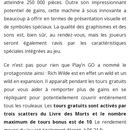
atteindre 250 000 pièces. Outre son impressionnant
potentiel de gains, cette machine à sous innovante a
beaucoup à offrir en termes de présentation visuelle et
de symboles spéciaux. La qualité des graphismes et des
sons est, bien sûr, au rendez-vous, mais les joueurs
seront également ravis par les caractéristiques
spéciales intégrées au jeu.
Ce n’est pas pour rien que Play’n GO a nommé le
protagoniste ainsi : Rich Wilde est en effet un wild et un
wild en expansion. Il apparaît pendant les tours gratuits
pour vous aider à remporter plus de gains en se
répliquant pour potentiellement couvrir entièrement
tous les rouleaux. Les
tours gratuits sont activés par
trois scatters du Livre des Morts et le nombre
maximum de tours bonus est de 10
. Le rendement