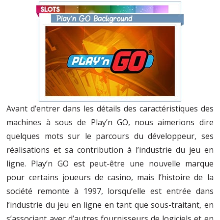
Avant d’entrer dans les détails des caractéristiques des
machines à sous de Play’n GO, nous aimerions dire
quelques mots sur le parcours du développeur, ses
réalisations et sa contribution à l’industrie du jeu en
ligne. Play’n GO est peut-être une nouvelle marque
pour certains joueurs de casino, mais l’histoire de la
société remonte à 1997, lorsqu’elle est entrée dans
l’industrie du jeu en ligne en tant que sous-traitant, en
s’associant avec d’autres fournisseurs de logiciels et en