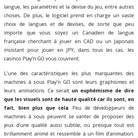
langue, les paramètres et la devise du jeu, entre autres
choses. De plus, le logiciel prend en charge un vaste
choix de langues et de devises, de sorte que peu
importe que vous soyez un Canadien de langue
française cherchant à jouer en CAD ou un Japonais
insistant pour jouer en JPY, dans tous les cas, les
casinos Play’n GO vous couvrent.
L’une des caractéristiques les plus marquantes des
machines à sous Play’n GO sont leurs graphismes et
leurs animations. Ce serait
un euphémisme de dire
que les visuels sont de haute qualité car ils sont, en
fait, bien plus que cela
. Peu de développeurs de
machines à sous peuvent se vanter de proposer des
jeux d’une qualité aussi subtile, où presque tout est
brillamment animé et ressemble à un film d’animation.