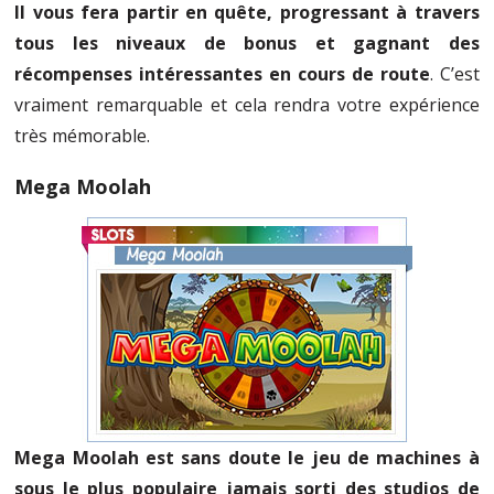
II vous fera partir en quête, progressant à travers
tous les niveaux de bonus et gagnant des
récompenses intéressantes en cours de route
. C’est
vraiment remarquable et cela rendra votre expérience
très mémorable.
Mega Moolah
Mega Moolah est sans doute le jeu de machines à
sous le plus populaire jamais sorti des studios de