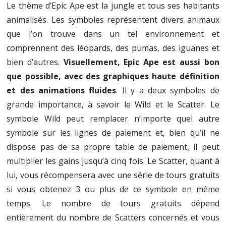
Le thème d’Epic Ape est la jungle et tous ses habitants
animalisés. Les symboles représentent divers animaux
que l’on trouve dans un tel environnement et
comprennent des léopards, des pumas, des iguanes et
bien d’autres.
Visuellement, Epic Ape est aussi bon
que possible, avec des graphiques haute définition
et des animations fluides
. Il y a deux symboles de
grande importance, à savoir le Wild et le Scatter. Le
symbole Wild peut remplacer n’importe quel autre
symbole sur les lignes de paiement et, bien qu’il ne
dispose pas de sa propre table de paiement, il peut
multiplier les gains jusqu’à cinq fois. Le Scatter, quant à
lui, vous récompensera avec une série de tours gratuits
si vous obtenez 3 ou plus de ce symbole en même
temps. Le nombre de tours gratuits dépend
entièrement du nombre de Scatters concernés et vous