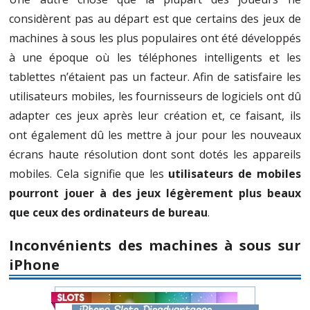
considèrent pas au départ est que certains des jeux de
machines à sous les plus populaires ont été développés
à une époque où les téléphones intelligents et les
tablettes n’étaient pas un facteur. Afin de satisfaire les
utilisateurs mobiles, les fournisseurs de logiciels ont dû
adapter ces jeux après leur création et, ce faisant, ils
ont également dû les mettre à jour pour les nouveaux
écrans haute résolution dont sont dotés les appareils
mobiles. Cela signifie que les
utilisateurs de mobiles
pourront jouer à des jeux légèrement plus beaux
que ceux des ordinateurs de bureau
.
Inconvénients des machines à sous sur
iPhone