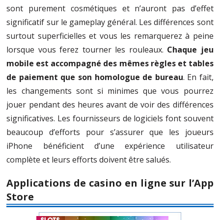
sont purement cosmétiques et n’auront pas d’effet
significatif sur le gameplay général. Les différences sont
surtout superficielles et vous les remarquerez à peine
lorsque vous ferez tourner les rouleaux.
Chaque jeu
mobile est accompagné des mêmes règles et tables
de paiement que son homologue de bureau
. En fait,
les changements sont si minimes que vous pourrez
jouer pendant des heures avant de voir des différences
significatives. Les fournisseurs de logiciels font souvent
beaucoup d’efforts pour s’assurer que les joueurs
iPhone bénéficient d’une expérience utilisateur
complète et leurs efforts doivent être salués.
Applications de casino en ligne sur l’App
Store