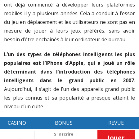
ont déjà commencé à développer leurs plateformes
mobiles il y a plusieurs années. Cela a conduit à l’essor
du jeu en déplacement et les utilisateurs ne sont pas en
mesure de jouer à leurs jeux préférés, sans avoir
besoin d’être enchaînés à leur ordinateur de bureau.
L’un des types de téléphones intelligents les plus
populaires est l’iPhone d’Apple, qui a joué un rôle
déterminant dans l’introduction des téléphones
intelligents dans le grand public en 2007
.
Aujourd’hui, il s’agit de l’un des appareils grand public
les plus connus et sa popularité a presque atteint le
niveau d’un culte.
CASINO
BONUS
REVUE
S'inscrire
Jouer