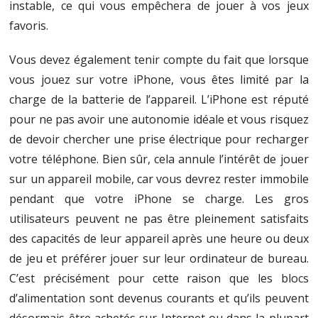
instable, ce qui vous empêchera de jouer à vos jeux
favoris.
Vous devez également tenir compte du fait que lorsque
vous jouez sur votre iPhone, vous êtes limité par la
charge de la batterie de l’appareil. L’iPhone est réputé
pour ne pas avoir une autonomie idéale et vous risquez
de devoir chercher une prise électrique pour recharger
votre téléphone. Bien sûr, cela annule l’intérêt de jouer
sur un appareil mobile, car vous devrez rester immobile
pendant que votre iPhone se charge. Les gros
utilisateurs peuvent ne pas être pleinement satisfaits
des capacités de leur appareil après une heure ou deux
de jeu et préférer jouer sur leur ordinateur de bureau.
C’est précisément pour cette raison que les blocs
d’alimentation sont devenus courants et qu’ils peuvent