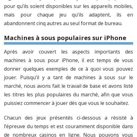
pour qu’ils soient disponibles sur les appareils mobiles,
mais pour chaque jeu qu’ils adaptent, ils en
abandonnent cinq autres au seul format de bureau.
Machines à sous populaires sur iPhone
Après avoir couvert les aspects importants des
machines à sous pour iPhone, il est temps de vous
donner quelques exemples de ce à quoi vous pouvez
jouer. Puisqu’il y a tant de machines à sous sur le
marché, nous avons fait le travail de base et avons listé
les titres les plus populaires du marché, afin que vous
puissiez commencer à jouer dès que vous le souhaitez.
Chacun des jeux présentés ci-dessous a résisté à
l’épreuve du temps et est couramment disponible dans
de nombreux casinos en ligne. Nous pouvons vous