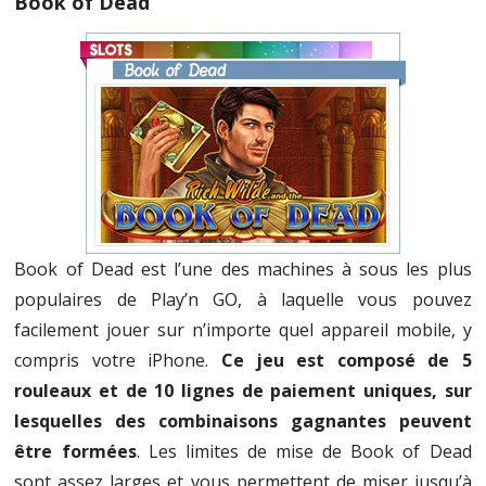
Book of Dead
Book of Dead est l’une des machines à sous les plus
populaires de Play’n GO, à laquelle vous pouvez
facilement jouer sur n’importe quel appareil mobile, y
compris votre iPhone.
Ce jeu est composé de 5
rouleaux et de 10 lignes de paiement uniques, sur
lesquelles des combinaisons gagnantes peuvent
être formées
. Les limites de mise de Book of Dead
sont assez larges et vous permettent de miser jusqu’à