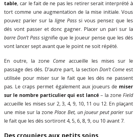
table
, car le fait de ne pas les retirer serait interprété à
tort comme une augmentation de la mise initiale. Vous
pouvez parier sur la
ligne Pass
si vous pensez que les
dés vont passer et donc gagner. Placer un pari sur la
barre Don’t Pass
signifie que le joueur pense que les dés
vont lancer sept avant que le point ne soit répété.
En outre, la zone
Come
accueille les mises sur le
passage des dés. D’autre part, la section
Don’t Come
est
utilisée pour miser sur le fait que les dés ne passent
pas. Le craps permet également aux joueurs de
miser
sur le nombre particulier qui est lancé
– la zone
Field
accueille les mises sur 2, 3, 4, 9, 10, 11 ou 12. En plaçant
une mise sur la zone
Place Bet, un joueur peut parier
sur
le fait que les dés sortiront 4, 5, 6, 8, 9, ou 10 avant 7.
Des croupiers aux petits soins