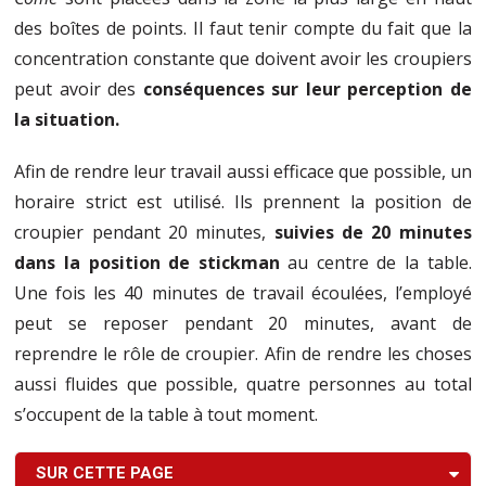
des boîtes de points. Il faut tenir compte du fait que la
concentration constante que doivent avoir les croupiers
peut avoir des
conséquences sur leur perception de
la situation.
Afin de rendre leur travail aussi efficace que possible, un
horaire strict est utilisé. Ils prennent la position de
croupier pendant 20 minutes,
suivies de 20 minutes
dans la position de stickman
au centre de la table.
Une fois les 40 minutes de travail écoulées, l’employé
peut se reposer pendant 20 minutes, avant de
reprendre le rôle de croupier. Afin de rendre les choses
aussi fluides que possible, quatre personnes au total
s’occupent de la table à tout moment.
SUR CETTE PAGE