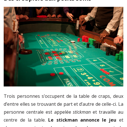
Trois personnes s’occupent de la table de craps, deux
d’entre elles se trouvant de part et d’autre de celle-ci. La
personne centrale est appelée
stickman
et travaille au
centre de la table.
Le stickman annonce le jeu
et