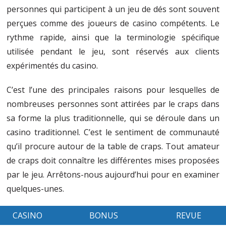
personnes qui participent à un jeu de dés sont souvent
perçues comme des joueurs de casino compétents. Le
rythme rapide, ainsi que la terminologie spécifique
utilisée pendant le jeu, sont réservés aux clients
expérimentés du casino.
C’est l’une des principales raisons pour lesquelles de
nombreuses personnes sont attirées par le craps dans
sa forme la plus traditionnelle, qui se déroule dans un
casino traditionnel. C’est le sentiment de communauté
qu’il procure autour de la table de craps. Tout amateur
de craps doit connaître les différentes mises proposées
par le jeu. Arrêtons-nous aujourd’hui pour en examiner
quelques-unes.
CASINO
BONUS
REVUE