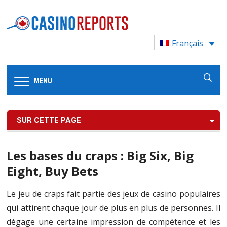
Français
MENU
SUR CETTE PAGE
Les bases du craps : Big Six, Big
Eight, Buy Bets
Le jeu de craps fait partie des jeux de casino populaires
qui attirent chaque jour de plus en plus de personnes. Il
dégage une certaine impression de compétence et les