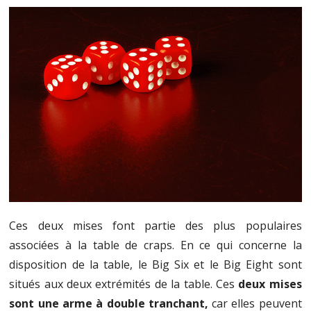
Ces deux mises font partie des plus populaires
associées à la table de craps. En ce qui concerne la
disposition de la table, le Big Six et le Big Eight sont
situés aux deux extrémités de la table. Ces
deux mises
sont une arme à double tranchant,
car elles peuvent