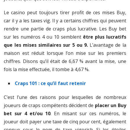
Le casino peut toujours tirer profit de ces mises Buy,
car il y a les taxes vig. Il y a certains chiffres qui peuvent
rendre une partie de craps plus lucrative. Les Buy bet
sur les numéros 4 ou 10 semblent
être plus lucratifs
que les mises similaires sur 5 ou 9.
L’avantage de la
maison est réduit lorsque l’on mise sur les premiers
chiffres. Disons qu’il était de 6,67 % avant la mise, une
fois la mise effectuée, il tombe à 4,67 %.
Craps 101 : ce qu’il faut retenir
C’est l’une des raisons pour lesquelles de nombreux
joueurs de craps compétents décident de
placer un Buy
bet sur 4 et/ou 10
. En misant sur ces numéros, le
joueur doit payer une taxe de cinq pour cent, également
connue sous le nom de taxe vigorish. Si les étoiles