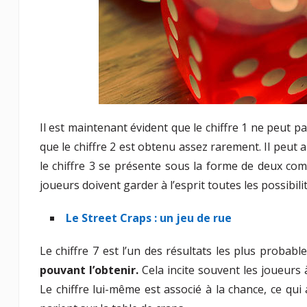
Il est maintenant évident que le chiffre 1 ne peut p
que le chiffre 2 est obtenu assez rarement. Il peut a
le chiffre 3 se présente sous la forme de deux co
joueurs doivent garder à l’esprit toutes les possibil
Le Street Craps : un jeu de rue
Le chiffre 7 est l’un des résultats les plus probabl
pouvant l’obtenir.
Cela incite souvent les joueurs à
Le chiffre lui-même est associé à la chance, ce qu