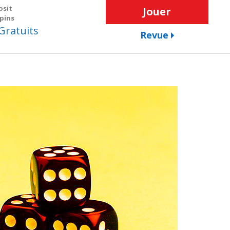
osit
Jouer
pins
Gratuits
Revue