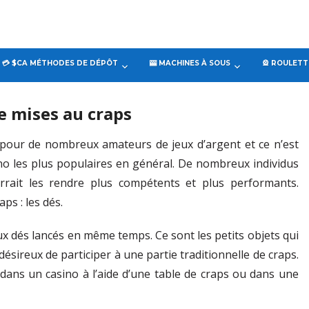
💳 $CA MÉTHODES DE DÉPÔT
🎰 MACHINES À SOUS
🎡 ROULETT
e mises au craps
re pour de nombreux amateurs de jeux d’argent et ce n’est
sino les plus populaires en général. De nombreux individus
urrait les rendre plus compétents et plus performants.
ps : les dés.
eux dés lancés en même temps. Ce sont les petits objets qui
désireux de participer à une partie traditionnelle de craps.
– dans un casino à l’aide d’une table de craps ou dans une