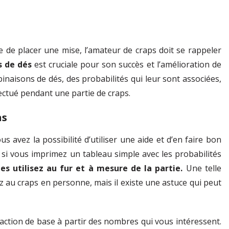
 de placer une mise, l’amateur de craps doit se rappeler
s de dés
est cruciale pour son succès et l’amélioration de
binaisons de dés, des probabilités qui leur sont associées,
ectué pendant une partie de craps.
ns
us avez la possibilité d’utiliser une aide et d’en faire bon
 si vous imprimez un tableau simple avec les probabilités
es utilisez au fur et à mesure de la partie.
Une telle
 au craps en personne, mais il existe une astuce qui peut
action de base à partir des nombres qui vous intéressent.