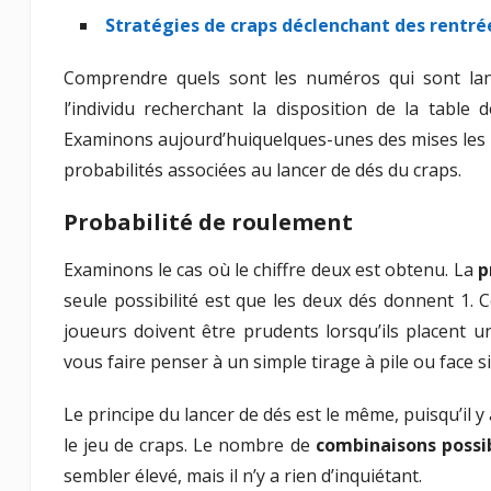
Stratégies de craps déclenchant des rentré
Comprendre quels sont les numéros qui sont lancé
l’individu recherchant la disposition de la table
Examinons aujourd’huiquelques-unes des mises les pl
probabilités associées au lancer de dés du craps.
Probabilité de roulement
Examinons le cas où le chiffre deux est obtenu. La
p
seule possibilité est que les deux dés donnent 1. C
joueurs doivent être prudents lorsqu’ils placent un
vous faire penser à un simple tirage à pile ou face s
Le principe du lancer de dés est le même, puisqu’il y
le jeu de craps. Le nombre de
combinaisons possib
sembler élevé, mais il n’y a rien d’inquiétant.