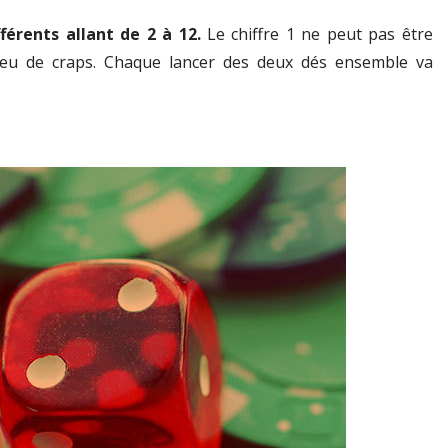
férents allant de 2 à 12.
Le chiffre 1 ne peut pas être
 jeu de craps. Chaque lancer des deux dés ensemble va