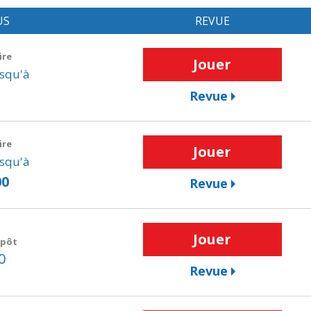
US
REVUE
ire
Jouer
usqu'à
Revue
ire
Jouer
Adrian
Steffen Sontheimer est
usqu'à
tantin à
le meilleur joueur de
00
Revue
incipale du
poker du monde, selon
VE à
Daniel Negreanu
Jouer
épôt
0
Revue