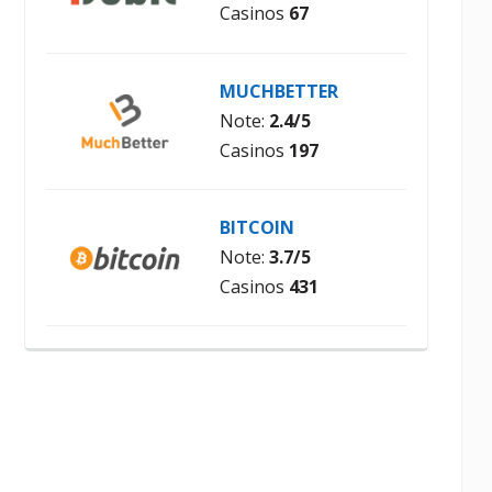
Casinos
67
MUCHBETTER
Note:
2.4/5
Casinos
197
BITCOIN
Note:
3.7/5
Casinos
431