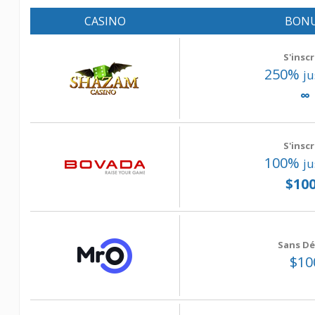
CASINO
BON
S'inscr
250%
j
∞
S'inscr
Triomphe d’
100%
j
Costin Cons
$10
l’Épreuve Pr
888poker LI
Barcelone
Sans D
$10