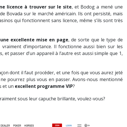
ne licence à trouver sur le site
, et Bodog a mené une
de Bovada sur le marché américain. Ils ont persisté, mais
nos qui fonctionnent sans licence, même s’ils sont très
 une excellente mise en page
, de sorte que le type de
s vraiment d’importance. Il fonctionne aussi bien sur les
 et passer d’un appareil à l’autre est aussi simple que 1,
açon dont il faut procéder, et une fois que vous aurez jeté
us ne pourrez plus vous en passer. Avons-nous mentionné
s et un
excellent programme VIP
?
raiment sous leur capuche brillante, voulez-vous?