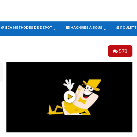
💳 $CA MÉTHODES DE DÉPÔT
🎰 MACHINES À SOUS
🎡 ROULETT
570