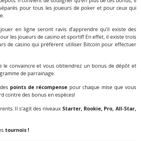
pôts. Il convient de souligner qu’en plus de ces bonus, il
éparés pour tous les joueurs de poker et pour ceux qui
e.
 jouer en ligne seront ravis d’apprendre qu’il existe des
our les joueurs de casino et sportif! En effet, il existe trois
 de casino qui préfèrent utiliser Bitcoin pour effectuer
e le convaincre et vous obtiendrez un bonus de dépôt et
ogramme de parrainage.
r des
points de récompense
pour chaque mise que vous
ard contre des bonus en espèces!
ents. Il s’agit des niveaux
Starter, Rookie, Pro, All-Star,
es
tournois !