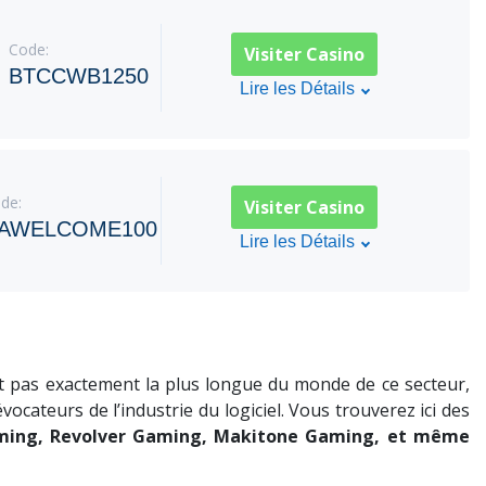
Code:
Visiter Casino
BTCCWB1250
Lire les Détails
de:
Visiter Casino
AWELCOME100
Lire les Détails
t pas exactement la plus longue du monde de ce secteur,
ocateurs de l’industrie du logiciel. Vous trouverez ici des
Gaming, Revolver Gaming, Makitone Gaming, et même