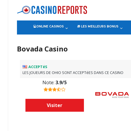
💻ONLINE CASINOS
🎁 LES MEILLEURS BONUS
Bovada Casino
ACCEPTéS
LES JOUEURS DE OHIO SONT ACCEPTéES DANS CE CASINO
Note:
3.9/5
Visiter