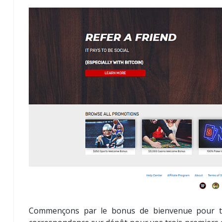
Commençons par le bonus de bienvenue pour tou