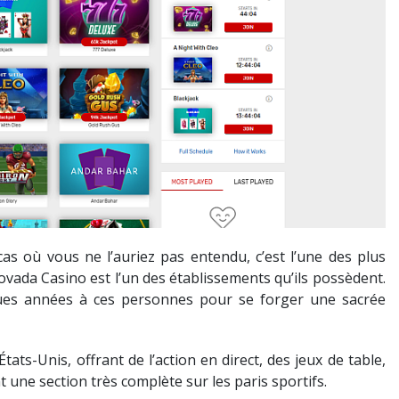
s où vous ne l’auriez pas entendu, c’est l’une des plus
ovada Casino est l’un des établissements qu’ils possèdent.
elques années à ces personnes pour se forger une sacrée
États-Unis, offrant de l’action en direct, des jeux de table,
 une section très complète sur les paris sportifs.