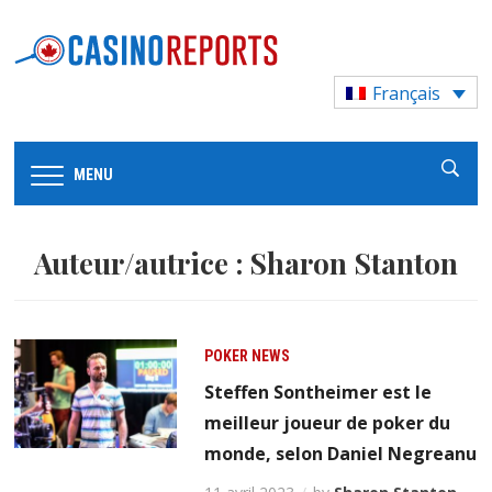
Français
MENU
Auteur/autrice :
Sharon Stanton
POKER NEWS
Steffen Sontheimer est le
meilleur joueur de poker du
monde, selon Daniel Negreanu