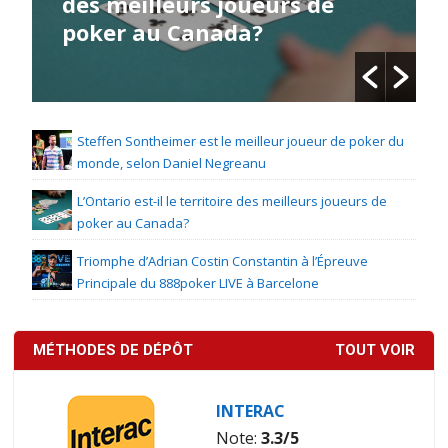
des meilleurs joueurs de
poker au Canada?
Steffen Sontheimer est le meilleur joueur de poker du
monde, selon Daniel Negreanu
L’Ontario est-il le territoire des meilleurs joueurs de
poker au Canada?
Triomphe d’Adrian Costin Constantin à l’Épreuve
Principale du 888poker LIVE à Barcelone
MÉTHODES DE DÉPÔT
TOUT VOIR
INTERAC
Note:
3.3/5