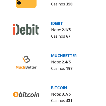
Casinos
358
IDEBIT
Note:
2.1/5
Casinos
67
MUCHBETTER
Note:
2.4/5
Casinos
197
BITCOIN
Note:
3.7/5
Casinos
431