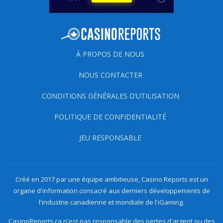
À PROPOS DE NOUS
NOUS CONTACTER
CONDITIONS GÉNÉRALES D’UTILISATION
POLITIQUE DE CONFIDENTIALITÉ
JEU RESPONSABLE
Créé en 2017 par une équipe ambitieuse, Casino Reports est un
organe d'information consacré aux derniers développements de
l'industrie canadienne et mondiale de l'iGaming.
CasinoReports.ca n'est pas responsable des pertes d'argent ou des