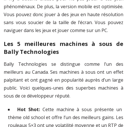
phénoménaux. De plus, la version mobile est optimisée.
Vous pouvez donc jouer à des jeux en haute résolution
sans vous soucier de la taille de l’écran. Vous pouvez
naviguer dans les jeux et jouer comme sur un PC.
Les 5 meilleures machines à sous de
Bally Technologies
Bally Technologies se distingue comme l’un des
meilleurs au Canada. Ses machines à sous ont un effet
palpitant et ont gagné en popularité auprès d’un large
public. Voici quelques-unes des superbes machines à
sous de ce développeur réputé.
Hot Shot:
Cette machine à sous présente un
thème old school et offre l’un des meilleurs gains. Les
rouleaux 5×3 ont une volatilité moyenne et un RTP de