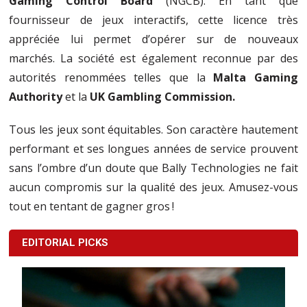
Gaming Control Board
(NGCB). En tant que
fournisseur de jeux interactifs, cette licence très
appréciée lui permet d’opérer sur de nouveaux
marchés. La société est également reconnue par des
autorités renommées telles que la
Malta Gaming
Authority
et la
UK Gambling Commission.
Tous les jeux sont équitables. Son caractère hautement
performant et ses longues années de service prouvent
sans l’ombre d’un doute que Bally Technologies ne fait
aucun compromis sur la qualité des jeux. Amusez-vous
tout en tentant de gagner gros !
EDITORIAL PICKS