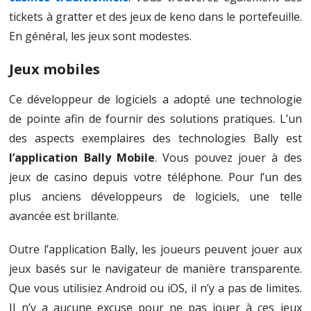
tickets à gratter et des jeux de keno dans le portefeuille.
En général, les jeux sont modestes.
Jeux mobiles
Ce développeur de logiciels a adopté une technologie
de pointe afin de fournir des solutions pratiques. L’un
des aspects exemplaires des technologies Bally est
l’application Bally Mobile
. Vous pouvez jouer à des
jeux de casino depuis votre téléphone. Pour l’un des
plus anciens développeurs de logiciels, une telle
avancée est brillante.
Outre l’application Bally, les joueurs peuvent jouer aux
jeux basés sur le navigateur de manière transparente.
Que vous utilisiez Android ou iOS, il n’y a pas de limites.
Il n’y a aucune excuse pour ne pas jouer à ces jeux