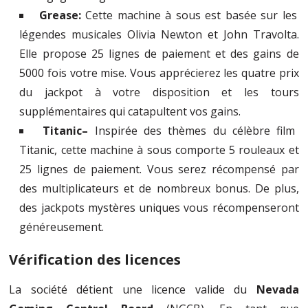
Grease:
Cette machine à sous est basée sur les
légendes musicales Olivia Newton et John Travolta.
Elle propose 25 lignes de paiement et des gains de
5000 fois votre mise. Vous apprécierez les quatre prix
du jackpot à votre disposition et les tours
supplémentaires qui catapultent vos gains.
Titanic
–
Inspirée des thèmes du célèbre film
Titanic, cette machine à sous comporte 5 rouleaux et
25 lignes de paiement. Vous serez récompensé par
des multiplicateurs et de nombreux bonus. De plus,
des jackpots mystères uniques vous récompenseront
généreusement.
Vérification des licences
La société détient une licence valide du
Nevada