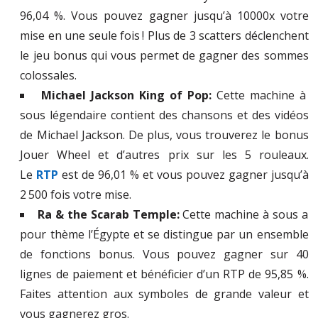
96,04 %. Vous pouvez gagner jusqu’à 10000x votre
mise en une seule fois ! Plus de 3 scatters déclenchent
le jeu bonus qui vous permet de gagner des sommes
colossales.
Michael Jackson King of Pop:
Cette machine à
sous légendaire contient des chansons et des vidéos
de Michael Jackson. De plus, vous trouverez le bonus
Jouer Wheel et d’autres prix sur les 5 rouleaux.
Le
RTP
est de 96,01 % et vous pouvez gagner jusqu’à
2 500 fois votre mise.
Ra & the Scarab Temple:
Cette machine à sous a
pour thème l’Égypte et se distingue par un ensemble
de fonctions bonus. Vous pouvez gagner sur 40
lignes de paiement et bénéficier d’un RTP de 95,85 %.
Faites attention aux symboles de grande valeur et
vous gagnerez gros.