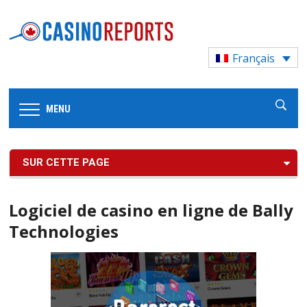
Français
MENU
SUR CETTE PAGE
Logiciel de casino en ligne de Bally
Technologies