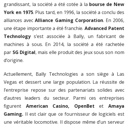
grandissant, la société a été cotée à la
bourse de New
York en 1975
. Plus tard, en 1996, la société a conclu des
alliances avec
Alliance Gaming Corporation
. En 2006,
une étape importante a été franchie.
Advanced Patent
Technology
s’est associée à Bally, un fabricant de
machines à sous. En 2014, la société a été rachetée
par
SG Digital
, mais elle produit des jeux sous son nom
d’origine.
Actuellement, Bally Technologies a son siège à Las
Vegas et dessert une large population. La réussite de
l’entreprise repose sur des partenariats solides avec
d’autres leaders du secteur. Parmi ces entreprises
figurent
American Casino, OpenBet
et
Amaya
Gaming.
Il est clair que ce fournisseur de logiciels est
une véritable locomotive. Il dispose même d’un serveur