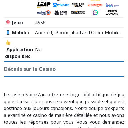
Jeux:
4556
Mobile:
Android
, iPhone
, iPad
and Other Mobile
Application
No
disponible:
Détails sur le Casino
Le casino SpinzWin offre une large bibliothèque de jeu
qui est mise à jour aussi souvent que possible et qui est
destinée aux joueurs canadiens. Notre équipe d’experts
a examiné ce casino de manière détaillée et nous avons
toutes les réponses pour vous. Vous vous demandez