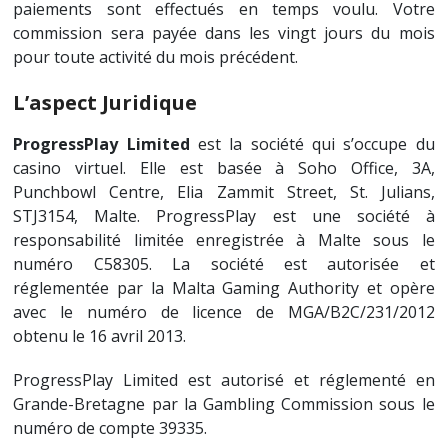
paiements sont effectués en temps voulu. Votre
commission sera payée dans les vingt jours du mois
pour toute activité du mois précédent.
L’aspect Juridique
ProgressPlay Limited
est la société qui s’occupe du
casino virtuel. Elle est basée à Soho Office, 3A,
Punchbowl Centre, Elia Zammit Street, St. Julians,
STJ3154, Malte. ProgressPlay est une société à
responsabilité limitée enregistrée à Malte sous le
numéro C58305. La société est autorisée et
réglementée par la Malta Gaming Authority et opère
avec le numéro de licence de MGA/B2C/231/2012
obtenu le 16 avril 2013.
ProgressPlay Limited est autorisé et réglementé en
Grande-Bretagne par la Gambling Commission sous le
numéro de compte 39335.