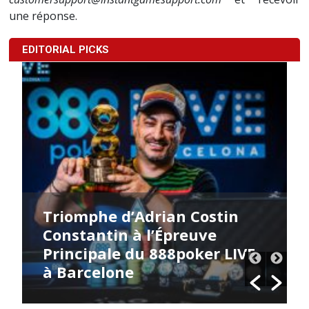
une réponse.
EDITORIAL PICKS
Triomphe d’Adrian Costin
Constantin à l’Épreuve
Principale du 888poker LIVE
à Barcelone