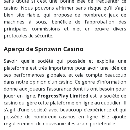
sans doute si c’est une bonne idée de fréquenter ce
casino. Nous pouvons affirmer sans risque qu’il s’agit
bien site fiable, qui propose de nombreux jeux de
machines à sous, bénéficie de l’approbation des
principales commissions et met en œuvre divers
protocoles de sécurité.
Aperçu de Spinzwin Casino
Savoir quelle société qui possède et exploite une
plateforme est très importante pour avoir une idée de
ses performances globales, et cela compte beaucoup
dans notre opinion d’un casino. Ce genre d’information
donne aux joueurs l’assurance dont ils ont besoin pour
jouer en ligne.
ProgressPlay Limited
est la société de
casino qui gère cette plateforme en ligne au quotidien. Il
s’agit d’une société avec beaucoup d’expérience et qui
possède de nombreux casinos en ligne. Elle ajoute
régulièrement de nouveaux sites à son portefeuille.