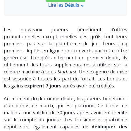
Lire les Détails
Les nouveaux joueurs bénéficient d’offres
promotionnelles exceptionnelles dès qu’ils font leurs
premiers pas sur la plateforme de jeu. Leurs cinq
premiers dépôts en ligne sont couverts par cette offre
généreuse. Lorsqu’ils effectuent un premier dépôt, ils
obtiennent des tours supplémentaires à utiliser sur la
célèbre machine à sous
Starburst.
Une exigence de mise
est associée à toutes les part du forfait. Les bonus et
les gains
expirent 7 jours
après avoir été crédités.
Au moment du deuxième dépôt, les joueurs bénéficient
d’un bonus de match, qui est plafonné. Ce bonus de
match a une validité de 30 jours après avoir été crédité
sur le compte du joueur. Les troisième et quatrième
dépôt sont également capables de
débloquer des