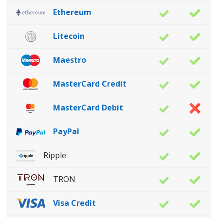
Ethereum
Litecoin
Maestro
MasterCard Credit
MasterCard Debit
PayPal
Ripple
TRON
Visa Credit