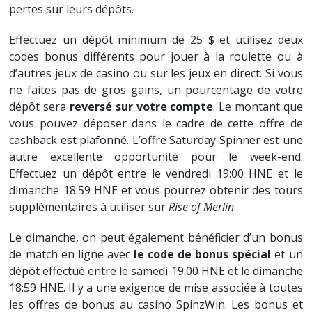
pertes sur leurs dépôts.
Effectuez un dépôt minimum de 25 $ et utilisez deux
codes bonus différents pour jouer à la roulette ou à
d’autres jeux de casino ou sur les jeux en direct. Si vous
ne faites pas de gros gains, un pourcentage de votre
dépôt sera
reversé sur votre compte
. Le montant que
vous pouvez déposer dans le cadre de cette offre de
cashback est plafonné. L’offre Saturday Spinner est une
autre excellente opportunité pour le week-end.
Effectuez un dépôt entre le vendredi 19:00 HNE et le
dimanche 18:59 HNE et vous pourrez obtenir des tours
supplémentaires à utiliser sur
Rise of Merlin
.
Le dimanche, on peut également bénéficier d’un bonus
de match en ligne avec
le code de bonus spécial
et un
dépôt effectué entre le samedi 19:00 HNE et le dimanche
18:59 HNE. Il y a une exigence de mise associée à toutes
les offres de bonus au casino SpinzWin. Les bonus et