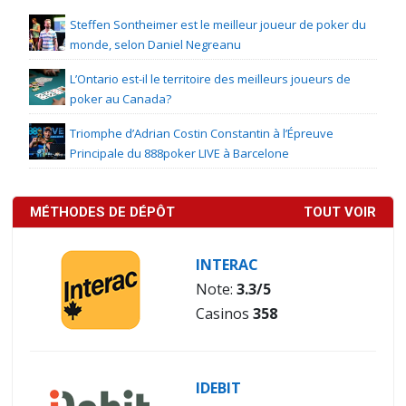
Steffen Sontheimer est le meilleur joueur de poker du
monde, selon Daniel Negreanu
L’Ontario est-il le territoire des meilleurs joueurs de
poker au Canada?
Triomphe d’Adrian Costin Constantin à l’Épreuve
Principale du 888poker LIVE à Barcelone
MÉTHODES DE DÉPÔT
TOUT VOIR
INTERAC
Note:
3.3/5
Casinos
358
IDEBIT