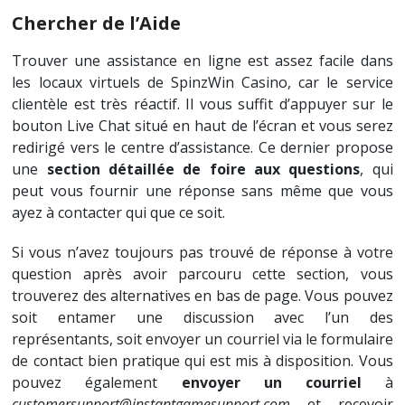
Chercher de l’Aide
Trouver une assistance en ligne est assez facile dans
les locaux virtuels de SpinzWin Casino, car le service
clientèle est très réactif. Il vous suffit d’appuyer sur le
bouton Live Chat situé en haut de l’écran et vous serez
redirigé vers le centre d’assistance. Ce dernier propose
une
section
détaillée
de foire aux questions
, qui
peut vous fournir une réponse sans même que vous
ayez à contacter qui que ce soit.
Si vous n’avez toujours pas trouvé de réponse à votre
question après avoir parcouru cette section, vous
trouverez des alternatives en bas de page. Vous pouvez
soit entamer une discussion avec l’un des
représentants, soit envoyer un courriel via le formulaire
de contact bien pratique qui est mis à disposition. Vous
pouvez également
envoyer un courriel
à
customersupport@instantgamesupport.com
et recevoir