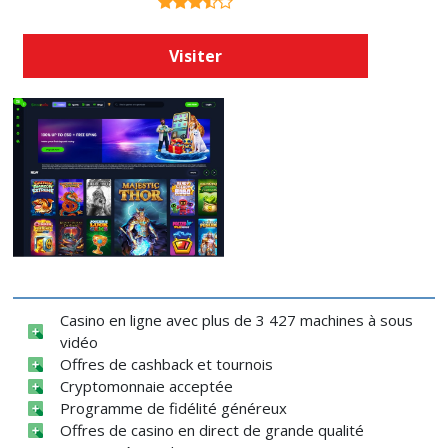
Visiter
Casino en ligne avec plus de 3 427 machines à sous
vidéo
Offres de cashback et tournois
Cryptomonnaie acceptée
Programme de fidélité généreux
Offres de casino en direct de grande qualité