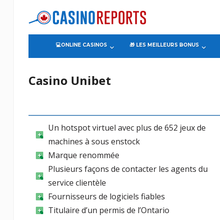
💻ONLINE CASINOS
🎁 LES MEILLEURS BONUS
Casino Unibet
Un hotspot virtuel avec plus de 652 jeux de
machines à sous enstock
Marque renommée
Plusieurs façons de contacter les agents du
service clientèle
Fournisseurs de logiciels fiables
Titulaire d’un permis de l’Ontario