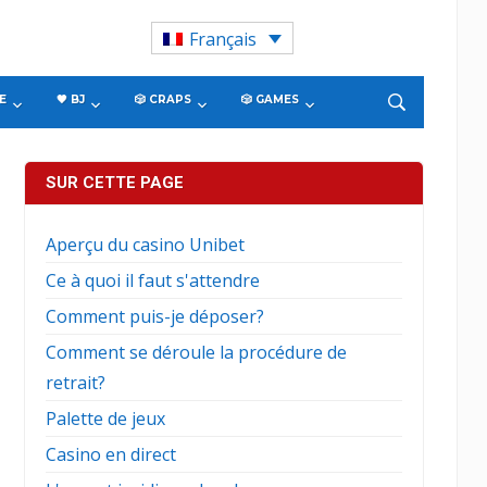
Français
E
🖤 BJ
🎲 CRAPS
🎲 GAMES
SUR CETTE PAGE
Aperçu du casino Unibet
Ce à quoi il faut s'attendre
Comment puis-je déposer?
Comment se déroule la procédure de
retrait?
Palette de jeux
Casino en direct