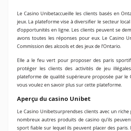
Le Casino Unibetaccueille les clients basés en Ontar
jeux. La plateforme vise à diversifier le secteur lo
d’opportunités en ligne. Les clients peuvent se dem
avons toutes les réponses pour eux. Le Casino Uni
Commission des alcools et des jeux de l’Ontario.
Elle a le feu vert pour proposer des paris sportif
protéger les clients des activités de jeu illégal
plateforme de qualité supérieure proposée par le C
vous voulez en savoir plus sur cette plateforme.
Aperçu du casino Unibet
Le Casino Unibetsurprendses clients avec un riche 
Triomphe d’
nombreux autres produits de casino qu’ils peuvent
Costin Cons
sport fiable sur lequel ils peuvent placer des paris
l’Épreuve Pr