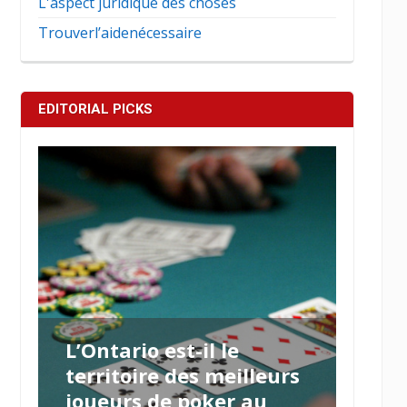
L'aspect juridique des choses
Trouverl’aidenécessaire
EDITORIAL PICKS
L’Ontario est-il le
Tri
territoire des meilleurs
Cost
joueurs de poker au
l’Ép