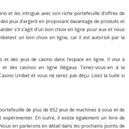
io et les intrigue avec son riche portefeuille d’offres de
cal des jeux d’argent en proposant davantage de produits et
ander s’il s’agit d’un bon choix en ligne pour eux et nous
betest un bon choix en ligne, car il est autorisé par la
s et des jeux de casino dans l’espace en ligne. Il vise à
es et des casinos en ligne illégaux. Tenez-vous-en à la
asino Unibet et vous ne serez pas déçu. Lisez la suite si
portefeuille de plus de 652 jeux de machines à sous et de
Adrian
Steffen Sontheimer est
 expérimenter. En outre, il existe également un livre de
tantin à
le meilleur joueur de
. Nous en parlerons en détail dans les prochains points de
incipale du
poker du monde, selon