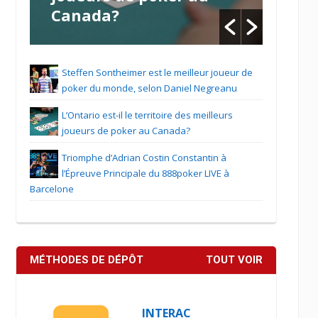
Canada?
888p
Bar
Steffen Sontheimer est le meilleur joueur de
poker du monde, selon Daniel Negreanu
L’Ontario est-il le territoire des meilleurs
joueurs de poker au Canada?
Triomphe d’Adrian Costin Constantin à
l’Épreuve Principale du 888poker LIVE à
Barcelone
MÉTHODES DE DÉPÔT
TOUT VOIR
INTERAC