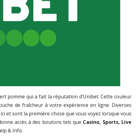
rt pomme qui a fait la réputation d’Unibet. Cette couleur
ouche de fraîcheur à votre expérience en ligne. Diverses
 ici et sont la première chose que vous voyez lorsque vous
 donne accès à des boutons tels que
Casino, Sports, Live
elp & Info.