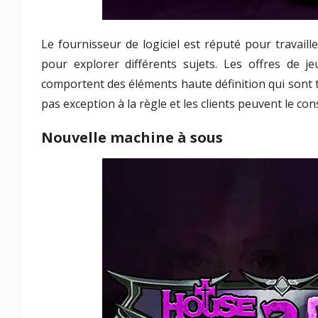
Le fournisseur de logiciel est réputé pour travaill
pour explorer différents sujets. Les offres de 
comportent des éléments haute définition qui sont t
pas exception à la règle et les clients peuvent le c
Nouvelle machine à sous