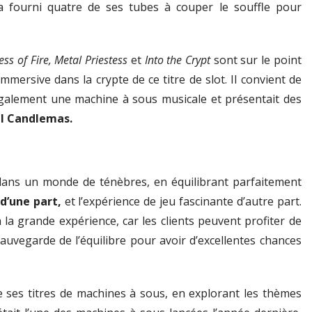
 fourni quatre de ses tubes à couper le souffle pour
ess of Fire, Metal Priestess
et
Into the Crypt
sont sur le point
mersive dans la crypte de ce titre de slot. Il convient de
 également une machine à sous musicale et présentait des
l Candlemas.
s dans un monde de ténèbres, en équilibrant parfaitement
d’une part,
et l’expérience de jeu fascinante d’autre part.
la grande expérience, car les clients peuvent profiter de
sauvegarde de l’équilibre pour avoir d’excellentes chances
ère ses titres de machines à sous, en explorant les thèmes