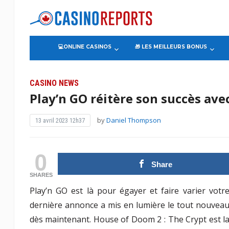
💻ONLINE CASINOS
🎁 LES MEILLEURS BONUS
CASINO NEWS
Play’n GO réitère son succès ave
by
Daniel Thompson
13 avril 2023 12h37
0
Share
SHARES
Play’n GO est là pour égayer et faire varier vo
dernière annonce a mis en lumière le tout nouveau 
dès maintenant. House of Doom 2 : The Crypt est la 
Triomphe d’