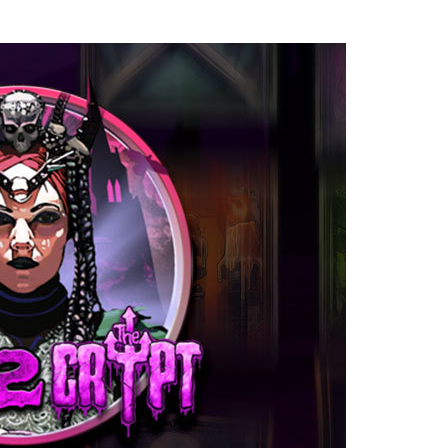
tantin à
le meilleur joueur de
incipale du
poker du monde, selon
VE à
Daniel Negreanu