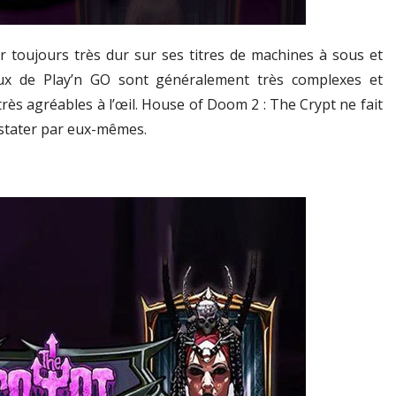
er toujours très dur sur ses titres de machines à sous et
jeux de Play’n GO sont généralement très complexes et
rès agréables à l’œil. House of Doom 2 : The Crypt ne fait
onstater par eux-mêmes.