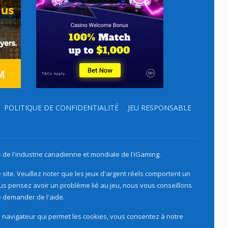
POLITIQUE DE CONFIDENTIALITÉ
JEU RESPONSABLE
de l'industrie canadienne et mondiale de l'iGaming.
ite. Veuillez noter que les jeux d'argent réels comportent un
ous pensez avoir un problème lié au jeu, nous vous conseillons
demander de l'aide.
un navigateur qui permet les cookies, vous consentez à notre
.