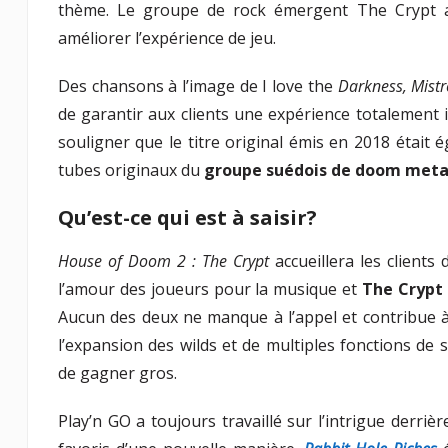
thème. Le groupe de rock émergent The Crypt a
améliorer l’expérience de jeu.
Des chansons à l’image de I love the
Darkness, Mistr
de garantir aux clients une expérience totalement im
souligner que le titre original émis en 2018 était
tubes originaux du
groupe suédois de doom meta
Qu’est-ce qui est à saisir?
House of Doom 2 : The Crypt
accueillera les client
l’amour des joueurs pour la musique et
The Crypt 
Aucun des deux ne manque à l’appel et contribue à 
l’expansion des wilds et de multiples fonctions de 
de gagner gros.
Play’n GO a toujours travaillé sur l’intrigue derri