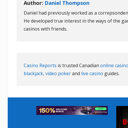
Author:
Daniel Thompson
Daniel had previously worked as a correpsondent
He developed true interest in the ways of the gam
casinos with friends.
Casino Reports
is trusted Canadian
online casin
blackjack
,
video poker
and
live casino
guides.