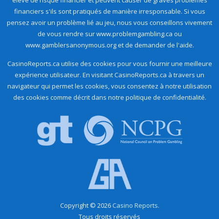
financiers s'ils sont pratiqués de manière irresponsable. Si vous
pensez avoir un problème lié au jeu, nous vous conseillons vivement
de vous rendre sur www.problemgambling.ca ou
www.gamblersanonymous.org et de demander de l'aide.
CasinoReports.ca utilise des cookies pour vous fournir une meilleure
expérience utilisateur. En visitant CasinoReports.ca à travers un
navigateur qui permet les cookies, vous consentez à notre utilisation
des cookies comme décrit dans notre politique de confidentialité.
Copyright © 2026
Casino Reports.
Tous droits réservés