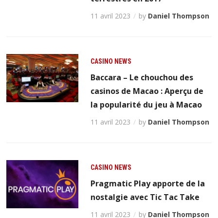
11 avril 2023
by
Daniel Thompson
CASINO NEWS
Baccara – Le chouchou des
casinos de Macao : Aperçu de
la popularité du jeu à Macao
11 avril 2023
by
Daniel Thompson
CASINO NEWS
Pragmatic Play apporte de la
nostalgie avec Tic Tac Take
11 avril 2023
by
Daniel Thompson