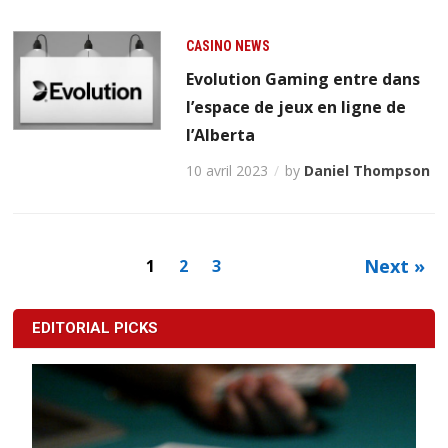
CASINO NEWS
Evolution Gaming entre dans
l’espace de jeux en ligne de
l’Alberta
10 avril 2023
by
Daniel Thompson
Next »
1
2
3
EDITORIAL PICKS