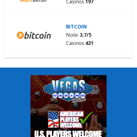
Casinos
197
BITCOIN
Note:
3.7/5
Casinos
431