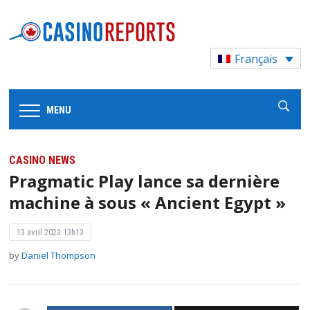
Français
MENU
CASINO NEWS
Pragmatic Play lance sa dernière
machine à sous « Ancient Egypt »
13 avril 2023 13h13
by
Daniel Thompson