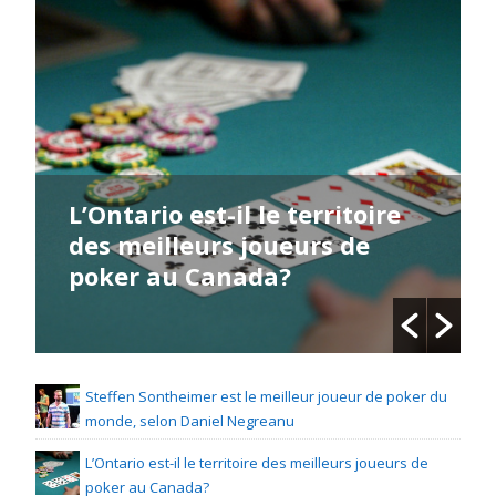
L’Ontario est-il le territoire
des meilleurs joueurs de
poker au Canada?
Steffen Sontheimer est le meilleur joueur de poker du
monde, selon Daniel Negreanu
L’Ontario est-il le territoire des meilleurs joueurs de
poker au Canada?