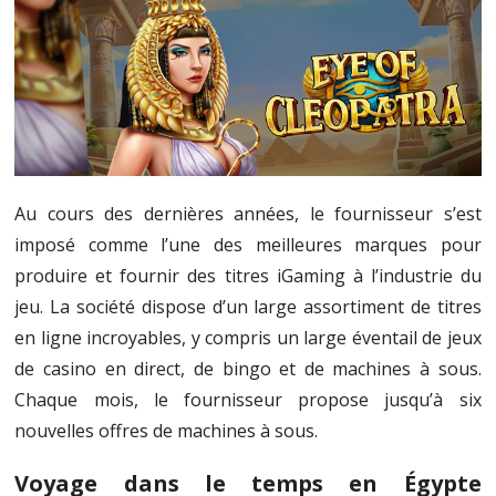
Au cours des dernières années, le fournisseur s’est
imposé comme l’une des meilleures marques pour
produire et fournir des titres iGaming à l’industrie du
jeu. La société dispose d’un large assortiment de titres
en ligne incroyables, y compris un large éventail de jeux
de casino en direct, de bingo et de machines à sous.
Chaque mois, le fournisseur propose jusqu’à six
nouvelles offres de machines à sous.
Voyage dans le temps en Égypte