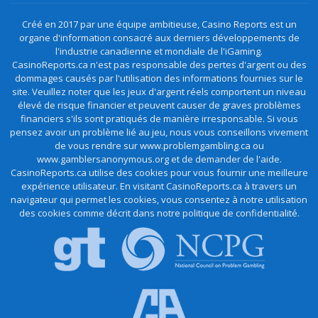
Créé en 2017 par une équipe ambitieuse, Casino Reports est un
organe d'information consacré aux derniers développements de
l'industrie canadienne et mondiale de l'iGaming.
CasinoReports.ca n'est pas responsable des pertes d'argent ou des
dommages causés par l'utilisation des informations fournies sur le
site. Veuillez noter que les jeux d'argent réels comportent un niveau
élevé de risque financier et peuvent causer de graves problèmes
financiers s'ils sont pratiqués de manière irresponsable. Si vous
pensez avoir un problème lié au jeu, nous vous conseillons vivement
de vous rendre sur www.problemgambling.ca ou
www.gamblersanonymous.org et de demander de l'aide.
CasinoReports.ca utilise des cookies pour vous fournir une meilleure
expérience utilisateur. En visitant CasinoReports.ca à travers un
navigateur qui permet les cookies, vous consentez à notre utilisation
des cookies comme décrit dans notre politique de confidentialité.