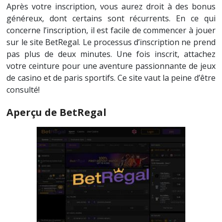
Après votre inscription, vous aurez droit à des bonus
généreux, dont certains sont récurrents. En ce qui
concerne l’inscription, il est facile de commencer à jouer
sur le site BetRegal. Le processus d’inscription ne prend
pas plus de deux minutes. Une fois inscrit, attachez
votre ceinture pour une aventure passionnante de jeux
de casino et de paris sportifs. Ce site vaut la peine d’être
consulté!
Aperçu de BetRegal