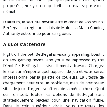
le base-ball ne sont que quelques-uns des sports
proposés. Jetez-y un coup d’œil et constatez par vous-
même!
D’ailleurs, la sécurité devrait être le cadet de vos soucis.
BetRegal est régi par les lois de Malte. La Malta Gaming
Authority est connue pour sa rigueur.
À quoi s’attendre
Right off the bat, BetRegal is visually appealing. Load it
on any gaming device, and you’ll be impressed by the
D’emblée, BetRegal est visuellement attrayant. Chargez
le site sur n’importe quel appareil de jeu et vous serez
impressionné par la palette de couleurs. La vitesse de
chargement peut être un problème, mais de nombreux
sites de jeux d’argent souffrent de la même chose. Quoi
qu’il en soit, toutes les options de BetRegal sont
stratégiquement placées pour une navigation fluide.
Dans le coin supérieur droit, vous trouverez les