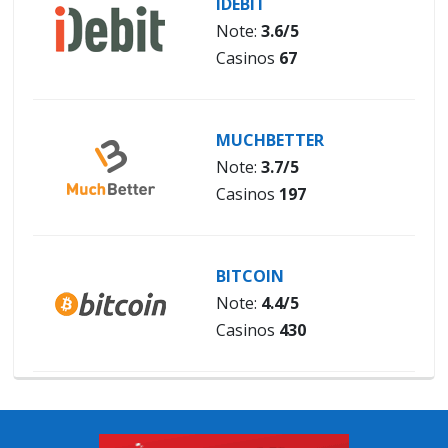
IDEBIT
Note:
3.6/5
Casinos
67
MUCHBETTER
Note:
3.7/5
Casinos
197
BITCOIN
Note:
4.4/5
Casinos
430