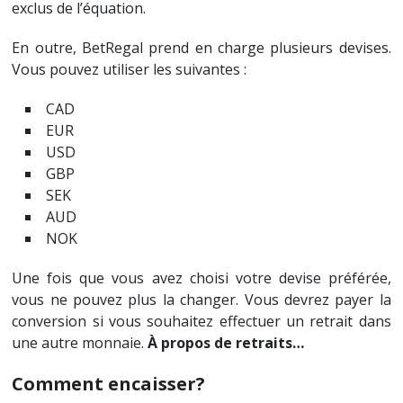
exclus de l’équation.
En outre, BetRegal prend en charge plusieurs devises.
Vous pouvez utiliser les suivantes :
CAD
EUR
USD
GBP
SEK
AUD
NOK
Une fois que vous avez choisi votre devise préférée,
vous ne pouvez plus la changer. Vous devrez payer la
conversion si vous souhaitez effectuer un retrait dans
une autre monnaie.
À propos de retraits…
Comment encaisser?