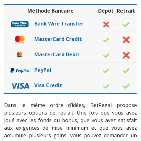
Méthode Bancaire
Dépôt
Retrait
Bank Wire Transfer
MasterCard Credit
MasterCard Debit
PayPal
Visa Credit
Dans le même ordre d’idées, BetRegal propose
plusieurs options de retrait. Une fois que vous avez
joué avec les fonds du bonus, que vous avez satisfait
aux exigences de mise minimum et que vous avez
accumulé plusieurs gains, vous pouvez demander un