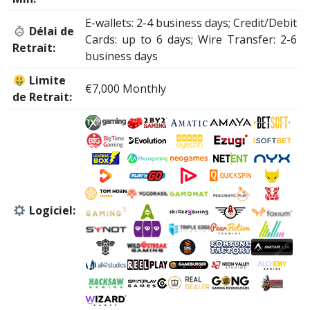
E-wallets: 2-4 business days; Credit/Debit
Délai de
Cards: up to 6 days; Wire Transfer: 2-6
Retrait:
business days
Limite
€7,000 Monthly
de Retrait:
Logiciel: