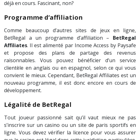
déjà en cours. Fascinant, non?
Programme d’affiliation
Comme beaucoup d’autres sites de jeux en ligne,
BetRegal a un programme d’affiliation –
BetRegal
Affiliates
. Il est alimenté par Income Access by Paysafe
et propose des plans de partage des revenus
raisonnables. Vous pouvez bénéficier d’un service
clientèle en anglais ou en espagnol, selon ce qui vous
convient le mieux. Cependant, BetRegal Affiliates est un
nouveau programme, il est donc encore en cours de
développement.
Légalité de BetRegal
Tout joueur passionné sait qu’il vaut mieux ne pas
s’inscrire sur un casino ou un site de paris sportifs en
ligne. Vous devez vérifier la licence pour vous assurer