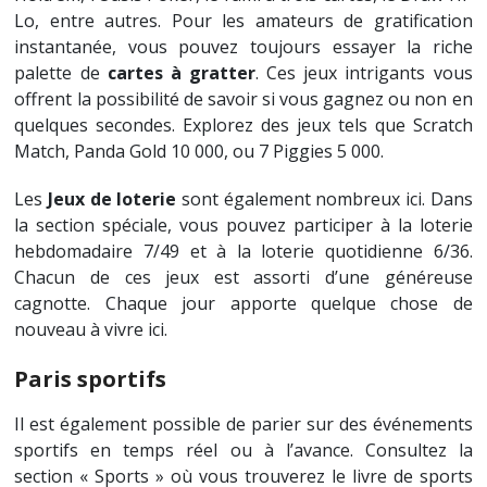
Lo, entre autres. Pour les amateurs de gratification
instantanée, vous pouvez toujours essayer la riche
palette de
cartes à gratter
. Ces jeux intrigants vous
offrent la possibilité de savoir si vous gagnez ou non en
quelques secondes. Explorez des jeux tels que Scratch
Match, Panda Gold 10 000, ou 7 Piggies 5 000.
Les
Jeux de loterie
sont également nombreux ici. Dans
la section spéciale, vous pouvez participer à la loterie
hebdomadaire 7/49 et à la loterie quotidienne 6/36.
Chacun de ces jeux est assorti d’une généreuse
cagnotte. Chaque jour apporte quelque chose de
nouveau à vivre ici.
Paris sportifs
Il est également possible de parier sur des événements
sportifs en temps réel ou à l’avance. Consultez la
section « Sports » où vous trouverez le livre de sports