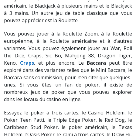
américain, le Blackjack à plusieurs mains et le Blackjack
à 3 mains. Un autre jeu de table classique que vous
pouvez apprécier est la Roulette.
Vous pouvez jouer à la Roulette Zoom, à la Roulette
européenne, à la Roulette américaine et à d’autres
variantes. Vous pouvez également jouer au War, Roll
the Dice, Craps, Sic Bo, Mahjong 88, Dragon Tiger,
Keno,
Craps
, et plus encore. Le
Baccara
peut être
exploré dans des variantes telles que le Mini Baccara, le
Baccara sans commission, pour n’en citer que quelques-
unes. Si vous êtes un fan de poker, il existe de
nombreux jeux de poker que vous pouvez explorer
dans les locaux du casino en ligne.
Essayez le poker à trois cartes, le Casino Hold’em, le
Poker Teen Patti, le Triple Edge Poker, le Red Dog, le
Caribbean Stud Poker, le poker américain, le Texas
Hold’em, l’Oasis Poker, le rami à trois cartes, le Draw Hi-