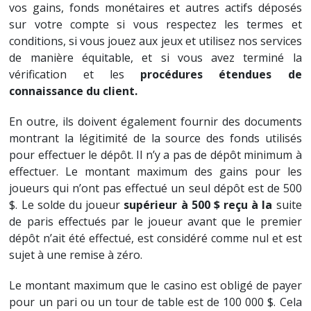
vos gains, fonds monétaires et autres actifs déposés
sur votre compte si vous respectez les termes et
conditions, si vous jouez aux jeux et utilisez nos services
de manière équitable, et si vous avez terminé la
vérification et les
procédures étendues de
connaissance du client.
En outre, ils doivent également fournir des documents
montrant la légitimité de la source des fonds utilisés
pour effectuer le dépôt. Il n’y a pas de dépôt minimum à
effectuer. Le montant maximum des gains pour les
joueurs qui n’ont pas effectué un seul dépôt est de 500
$. Le solde du joueur
supérieur à 500 $ reçu à la
suite
de paris effectués par le joueur avant que le premier
dépôt n’ait été effectué, est considéré comme nul et est
sujet à une remise à zéro.
Le montant maximum que le casino est obligé de payer
pour un pari ou un tour de table est de 100 000 $. Cela