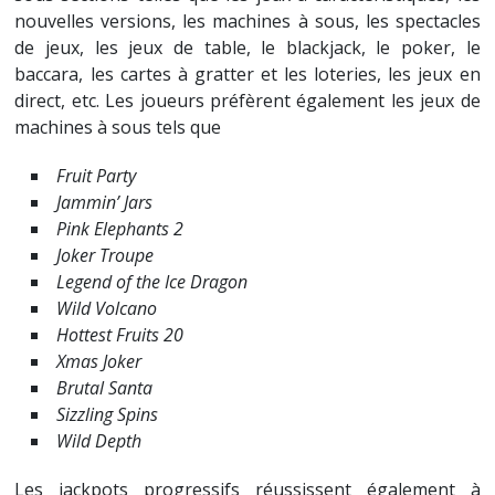
nouvelles versions, les machines à sous, les spectacles
de jeux, les jeux de table, le blackjack, le poker, le
baccara, les cartes à gratter et les loteries, les jeux en
direct, etc. Les joueurs préfèrent également les jeux de
machines à sous tels que
Fruit Party
Jammin’ Jars
Pink Elephants 2
Joker Troupe
Legend of the Ice Dragon
Wild Volcano
Hottest Fruits 20
Xmas Joker
Brutal Santa
Sizzling Spins
Wild Depth
Les jackpots progressifs réussissent également à