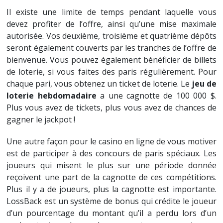
Il existe une limite de temps pendant laquelle vous
devez profiter de l’offre, ainsi qu’une mise maximale
autorisée. Vos deuxième, troisième et quatrième dépôts
seront également couverts par les tranches de l’offre de
bienvenue. Vous pouvez également bénéficier de billets
de loterie, si vous faites des paris régulièrement. Pour
chaque pari, vous obtenez un ticket de loterie. Le
jeu de
loterie hebdomadaire
a une cagnotte de 100 000 $.
Plus vous avez de tickets, plus vous avez de chances de
gagner le jackpot !
Une autre façon pour le casino en ligne de vous motiver
est de participer à des concours de paris spéciaux. Les
joueurs qui misent le plus sur une période donnée
reçoivent une part de la cagnotte de ces compétitions.
Plus il y a de joueurs, plus la cagnotte est importante.
LossBack est un système de bonus qui crédite le joueur
d’un pourcentage du montant qu’il a perdu lors d’un