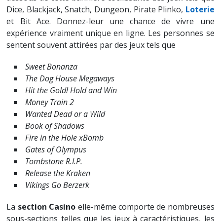
Dice, Blackjack, Snatch, Dungeon, Pirate Plinko,
Loterie
et Bit Ace. Donnez-leur une chance de vivre une
expérience vraiment unique en ligne. Les personnes se
sentent souvent attirées par des jeux tels que
Sweet Bonanza
The Dog House Megaways
Hit the Gold! Hold and Win
Money Train 2
Wanted Dead or a Wild
Book of Shadows
Fire in the Hole xBomb
Gates of Olympus
Tombstone R.I.P.
Release the Kraken
Vikings Go Berzerk
La
section Casino
elle-même comporte de nombreuses
sous-sections telles que les jeux à caractéristiques, les