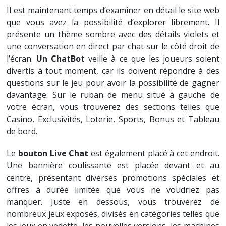
Il est maintenant temps d’examiner en détail le site web
que vous avez la possibilité d’explorer librement. Il
présente un thème sombre avec des détails violets et
une conversation en direct par chat sur le côté droit de
l’écran.
Un ChatBot
veille à ce que les joueurs soient
divertis à tout moment, car ils doivent répondre à des
questions sur le jeu pour avoir la possibilité de gagner
davantage. Sur le ruban de menu situé à gauche de
votre écran, vous trouverez des sections telles que
Casino, Exclusivités, Loterie, Sports, Bonus et Tableau
de bord.
Le
bouton Live Chat
est également placé à cet endroit.
Une bannière coulissante est placée devant et au
centre, présentant diverses promotions spéciales et
offres à durée limitée que vous ne voudriez pas
manquer. Juste en dessous, vous trouverez de
nombreux jeux exposés, divisés en catégories telles que
les jeux en vedette, les nouvelles versions, les machines