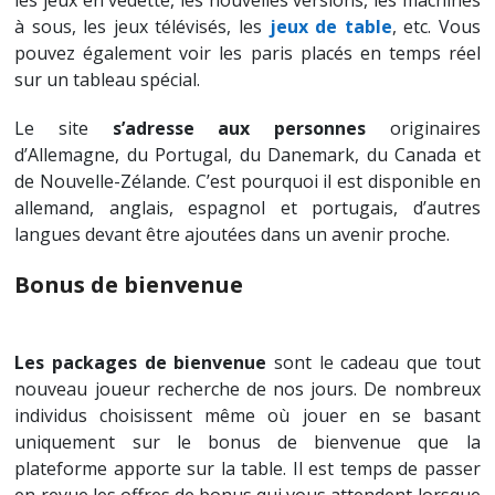
à sous, les jeux télévisés, les
jeux de table
, etc. Vous
pouvez également voir les paris placés en temps réel
sur un tableau spécial.
Le site
s’adresse aux personnes
originaires
d’Allemagne, du Portugal, du Danemark, du Canada et
de Nouvelle-Zélande. C’est pourquoi il est disponible en
allemand, anglais, espagnol et portugais, d’autres
langues devant être ajoutées dans un avenir proche.
Bonus de bienvenue
Les packages de bienvenue
sont le cadeau que tout
nouveau joueur recherche de nos jours. De nombreux
individus choisissent même où jouer en se basant
uniquement sur le bonus de bienvenue que la
plateforme apporte sur la table. Il est temps de passer
en revue les offres de bonus qui vous attendent lorsque