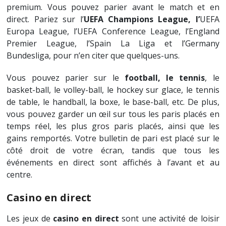
premium. Vous pouvez parier avant le match et en
direct. Pariez sur l’
UEFA Champions League, l’
UEFA
Europa League, l’UEFA Conference League, l’England
Premier League, l’Spain La Liga et l’Germany
Bundesliga, pour n’en citer que quelques-uns.
Vous pouvez parier sur le
football, le tennis
, le
basket-ball, le volley-ball, le hockey sur glace, le tennis
de table, le handball, la boxe, le base-ball, etc. De plus,
vous pouvez garder un œil sur tous les paris placés en
temps réel, les plus gros paris placés, ainsi que les
gains remportés. Votre bulletin de pari est placé sur le
côté droit de votre écran, tandis que tous les
événements en direct sont affichés à l’avant et au
centre.
Casino en direct
Les jeux de
casino en direct
sont une activité de loisir