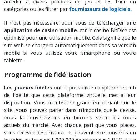
accéder à divers produits de jeu et les trier en
catégories ou les filtrer par
fournisseurs de logiciels.
Il n’est pas nécessaire pour vous de télécharger
une
application de casino mobile
, car le casino BitDice est
optimisé pour une utilisation mobile. Cela signifie que le
site web se chargera automatiquement dans sa version
mobile si vous utilisez votre smartphone ou votre
tablette.
Programme de fidélisation
Les joueurs fidèles
ont la possibilité d’explorer le club
de fidélité que cette plateforme virtuelle met à leur
disposition. Vous montez en grade en pariant sur le
site. Vous pouvez parier dans n’importe quelle devise,
nous la convertissons en bitcoins selon les cours
actuels du marché. Avec chaque pari que vous placez,
vous recevez des cristaux. Ils peuvent être convertis en
bitcoins au taux de 1 000 000 de cristaux = 1 BTC. Il y a