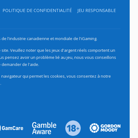
POLITIQUE DE CONFIDENTIALITÉ
JEU RESPONSABLE
de l'industrie canadienne et mondiale de l'iGaming.
ite. Veuillez noter que les jeux d'argent réels comportent un
ous pensez avoir un problème lié au jeu, nous vous conseillons
demander de l'aide.
un navigateur qui permet les cookies, vous consentez à notre
.