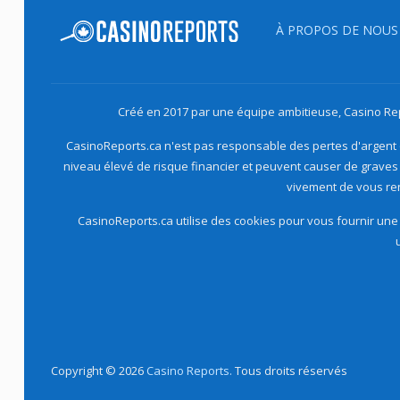
À PROPOS DE NOUS
Créé en 2017 par une équipe ambitieuse, Casino Rep
CasinoReports.ca n'est pas responsable des pertes d'argent o
niveau élevé de risque financier et peuvent causer de graves 
vivement de vous r
CasinoReports.ca utilise des cookies pour vous fournir une 
Copyright © 2026
Casino Reports.
Tous droits réservés