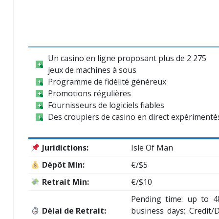
Un casino en ligne proposant plus de 2 275
jeux de machines à sous
Programme de fidélité généreux
Promotions régulières
Fournisseurs de logiciels fiables
Des croupiers de casino en direct expérimenté
Juridictions:
Isle Of Man
Dépôt Min:
€/$5
Retrait Min:
€/$10
Pending time: up to 48
Délai de Retrait:
business days; Credit/