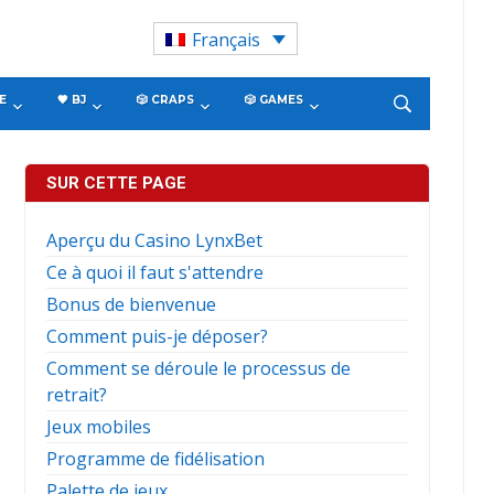
Français
E
🖤 BJ
🎲 CRAPS
🎲 GAMES
SUR CETTE PAGE
Aperçu du Casino LynxBet
Ce à quoi il faut s'attendre
Bonus de bienvenue
Comment puis-je déposer?
Comment se déroule le processus de
retrait?
Jeux mobiles
Programme de fidélisation
Palette de jeux