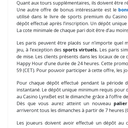
Quant aux tours supplémentaires, ils doivent être ré
Une autre offre de bonus intéressante est le
bon
utilisé dans le livre de sports premium du Casin
dépôt effectué après l’inscription. Un dépôt uniqu
La cote minimale de chaque pari doit être d’au moins 
Les paris peuvent être placés sur n’importe quel m
jeu, à l’exception des
sports virtuels.
Les paris sim
de mise. Les clients présents dans les locaux de ce
Happy Hour d’une durée de 24 heures. Cette promoti
59 (CET). Pour pouvoir participer à cette offre, les 
Pour chaque dépôt effectué pendant la période 
instantané. Le dépôt unique minimum requis pour d
au Casino LynxBet est le dimanche grâce à l’offre de
Dès que vous aurez atteint un nouveau
palier
arriveront tous les dimanches à partir de 7 heures 
Les joueurs doivent avoir effectué un dépôt au c