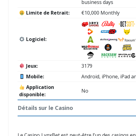
business days
riomphe d’Adrian
Steffen Son
Limite de Retrait:
€10,000 Monthly
ostin Constantin à
le meilleur 
’Épreuve Principale du
poker du mo
88poker LIVE à
Daniel Neg
Logiciel:
arcelone
Jeux:
3179
Mobile:
Android
, iPhone
, iPad
an
Application
No
disponible:
Détails sur le Casino
Le Casino LynxBet est peut-être l’un des casinos en li