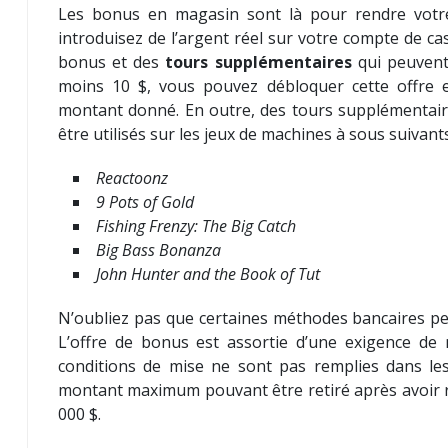
Les bonus en magasin sont là pour rendre votre
introduisez de l’argent réel sur votre compte de 
bonus et des
tours supplémentaires
qui peuvent 
moins 10 $, vous pouvez débloquer cette offre 
montant donné. En outre, des tours supplémentaire
être utilisés sur les jeux de machines à sous suivants
Reactoonz
9 Pots of Gold
Fishing Frenzy: The Big Catch
Big Bass Bonanza
John Hunter and the Book of Tut
N’oubliez pas que certaines méthodes bancaires p
L’offre de bonus est assortie d’une exigence de 
conditions de mise ne sont pas remplies dans le
montant maximum pouvant être retiré après avoir r
000 $.