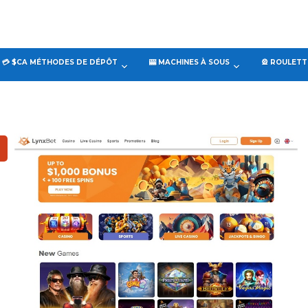
💳 $CA MÉTHODES DE DÉPÔT
🎰 MACHINES À SOUS
🎡 ROULETT