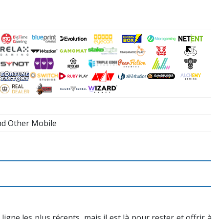
theimer est
L’Ontario est-il le
joueur de
territoire des meilleur
nde, selon
joueurs de poker au
reanu
Canada?
d Other Mobile
gne les plus récents, mais il est là pour rester et offrir à