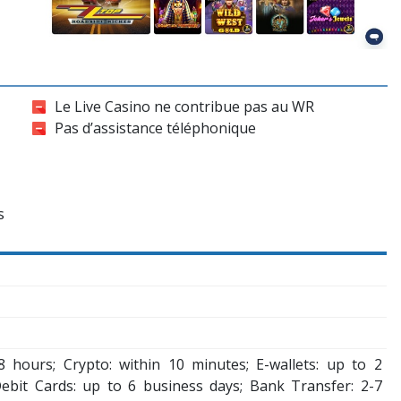
Le Live Casino ne contribue pas au WR
Pas d’assistance téléphonique
s
 hours; Crypto: within 10 minutes; E-wallets: up to 2
Debit Cards: up to 6 business days; Bank Transfer: 2-7