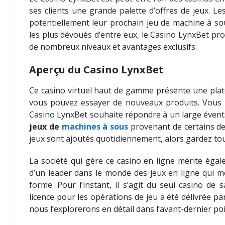
ses clients une grande palette d’offres de jeux. Le
potentiellement leur prochain jeu de machine à so
les plus dévoués d’entre eux, le Casino LynxBet p
de nombreux niveaux et avantages exclusifs.
Aperçu du Casino LynxBet
Ce casino virtuel haut de gamme présente une plat
vous pouvez essayer de nouveaux produits. Vous p
Casino LynxBet souhaite répondre à un large éventa
jeux de
machines à sous
provenant de certains de
jeux sont ajoutés quotidiennement, alors gardez tou
La société qui gère ce casino en ligne mérite éga
d’un leader dans le monde des jeux en ligne qui m
forme. Pour l’instant, il s’agit du seul casino de 
licence pour les opérations de jeu a été délivrée pa
nous l’explorerons en détail dans l’avant-dernier poi