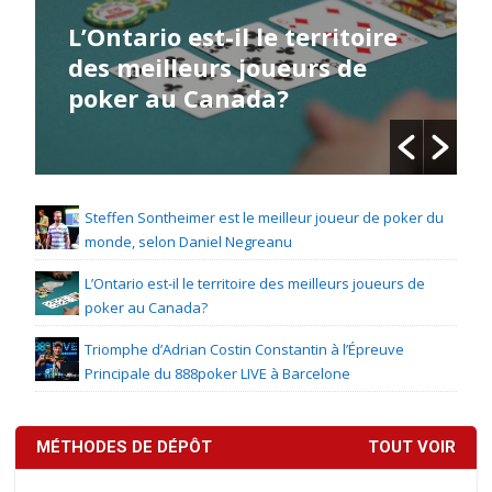
L’Ontario est-il le territoire
des meilleurs joueurs de
poker au Canada?
Steffen Sontheimer est le meilleur joueur de poker du
monde, selon Daniel Negreanu
L’Ontario est-il le territoire des meilleurs joueurs de
poker au Canada?
Triomphe d’Adrian Costin Constantin à l’Épreuve
Principale du 888poker LIVE à Barcelone
MÉTHODES DE DÉPÔT
TOUT VOIR