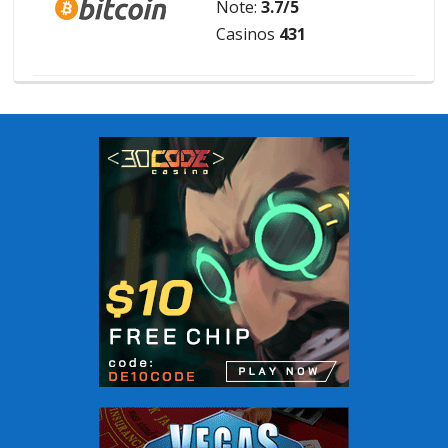
Note:
3.7/5
Casinos
431