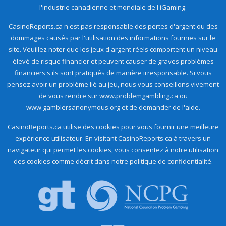
l'industrie canadienne et mondiale de l'iGaming.
CasinoReports.ca n'est pas responsable des pertes d'argent ou des
dommages causés par l'utilisation des informations fournies sur le
site. Veuillez noter que les jeux d'argent réels comportent un niveau
élevé de risque financier et peuvent causer de graves problèmes
financiers s'ils sont pratiqués de manière irresponsable. Si vous
pensez avoir un problème lié au jeu, nous vous conseillons vivement
de vous rendre sur www.problemgambling.ca ou
www.gamblersanonymous.org et de demander de l'aide.
CasinoReports.ca utilise des cookies pour vous fournir une meilleure
expérience utilisateur. En visitant CasinoReports.ca à travers un
navigateur qui permet les cookies, vous consentez à notre utilisation
des cookies comme décrit dans notre politique de confidentialité.