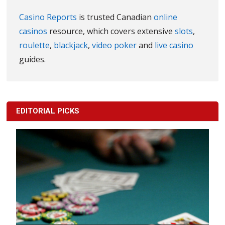
Casino Reports
is trusted Canadian
online
casinos
resource, which covers extensive
slots
,
roulette
,
blackjack
,
video poker
and
live casino
guides.
EDITORIAL PICKS